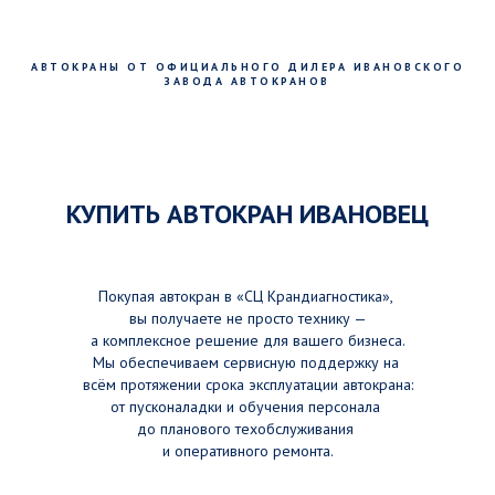
АВТОКРАНЫ ОТ ОФИЦИАЛЬНОГО ДИЛЕРА ИВАНОВСКОГО
ЗАВОДА АВТОКРАНОВ
КУПИТЬ АВТОКРАН ИВАНОВЕЦ
Покупая автокран в «СЦ Крандиагностика»,
вы получаете не просто технику —
а комплексное решение для вашего бизнеса.
Мы обеспечиваем сервисную поддержку на
всём протяжении срока эксплуатации автокрана:
от пусконаладки и обучения персонала
до планового техобслуживания
и оперативного ремонта.