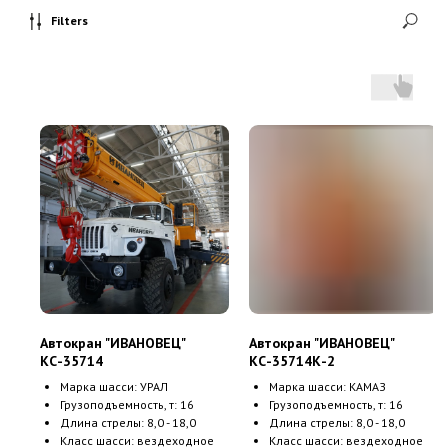
Filters
Автокран "ИВАНОВЕЦ"
Автокран "ИВАНОВЕЦ"
КС-35714
КС-35714К-2
Марка шасси: УРАЛ
Марка шасси: КАМАЗ
Грузоподъемность, т: 16
Грузоподъемность, т: 16
Длина стрелы: 8,0 - 18,0
Длина стрелы: 8,0 - 18,0
Класс шасси: вездеходное
Класс шасси: вездеходное