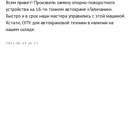
Всем привет! Произвели замену опорно-поворотного
устройства на 16-ти тонном автокране «Галичанин».
Быстро и в срок наши мастера управились с этой машиной.
Кстати, ОПУ для автокрановой техники в наличии на
нашем складе.
2022-06-29 16:17