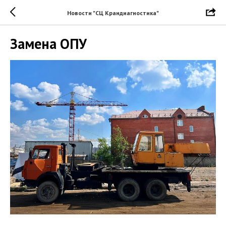
Новости "СЦ Крандиагностика"
Замена ОПУ