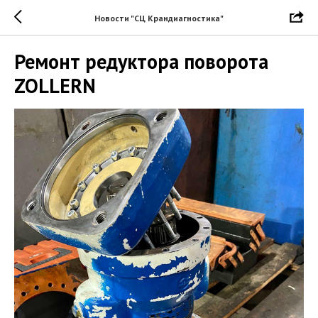
Новости "СЦ Крандиагностика"
Ремонт редуктора поворота
ZOLLERN