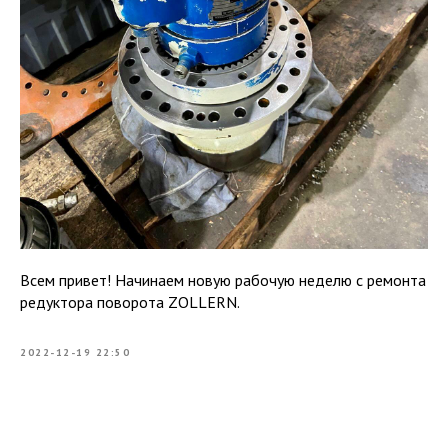
Всем привет! Начинаем новую рабочую неделю с ремонта
редуктора поворота ZOLLERN.
2022-12-19 22:50