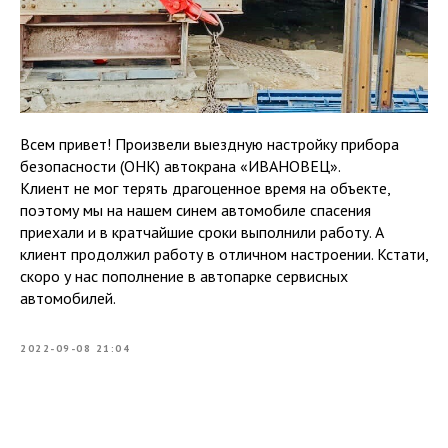
Всем привет! Произвели выездную настройку прибора
безопасности (ОНК) автокрана «ИВАНОВЕЦ».
Клиент не мог терять драгоценное время на объекте,
поэтому мы на нашем синем автомобиле спасения
приехали и в кратчайшие сроки выполнили работу. А
клиент продолжил работу в отличном настроении. Кстати,
скоро у нас пополнение в автопарке сервисных
автомобилей.
2022-09-08 21:04