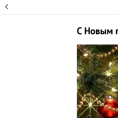
С Новым г