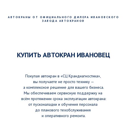
АВТОКРАНЫ ОТ ОФИЦИАЛЬНОГО ДИЛЕРА ИВАНОВСКОГО
ЗАВОДА АВТОКРАНОВ
КУПИТЬ АВТОКРАН ИВАНОВЕЦ
Покупая автокран в «СЦ Крандиагностика»,
вы получаете не просто технику —
а комплексное решение для вашего бизнеса.
Мы обеспечиваем сервисную поддержку на
всём протяжении срока эксплуатации автокрана:
от пусконаладки и обучения персонала
до планового техобслуживания
и оперативного ремонта.