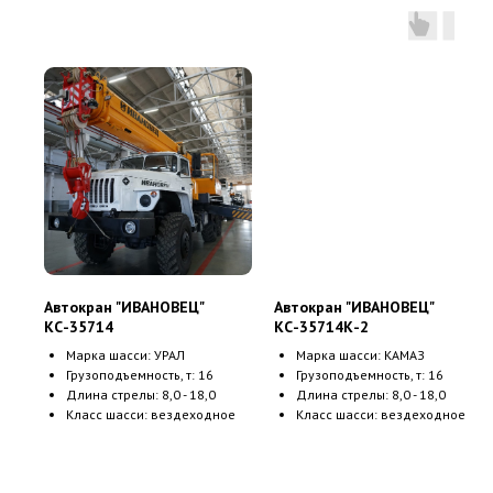
Автокран "ИВАНОВЕЦ"
Автокран "ИВАНОВЕЦ"
КС-35714
КС-35714К-2
Марка шасси: УРАЛ
Марка шасси: КАМАЗ
Грузоподъемность, т: 16
Грузоподъемность, т: 16
Длина стрелы: 8,0 - 18,0
Длина стрелы: 8,0 - 18,0
Класс шасси: вездеходное
Класс шасси: вездеходное