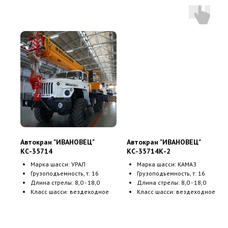
Автокран "ИВАНОВЕЦ"
Автокран "ИВАНОВЕЦ"
КС-35714
КС-35714К-2
Марка шасси: УРАЛ
Марка шасси: КАМАЗ
Грузоподъемность, т: 16
Грузоподъемность, т: 16
Длина стрелы: 8,0 - 18,0
Длина стрелы: 8,0 - 18,0
Класс шасси: вездеходное
Класс шасси: вездеходное