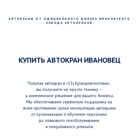
АВТОКРАНЫ ОТ ОФИЦИАЛЬНОГО ДИЛЕРА ИВАНОВСКОГО
ЗАВОДА АВТОКРАНОВ
КУПИТЬ АВТОКРАН ИВАНОВЕЦ
Покупая автокран в «СЦ Крандиагностика»,
вы получаете не просто технику —
а комплексное решение для вашего бизнеса.
Мы обеспечиваем сервисную поддержку на
всём протяжении срока эксплуатации автокрана:
от пусконаладки и обучения персонала
до планового техобслуживания
и оперативного ремонта.