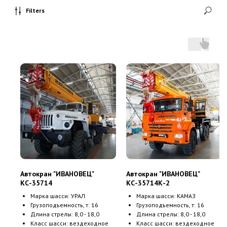
Filters
Автокран "ИВАНОВЕЦ"
Автокран "ИВАНОВЕЦ"
КС-35714
КС-35714К-2
Марка шасси: УРАЛ
Марка шасси: КАМАЗ
Грузоподъемность, т: 16
Грузоподъемность, т: 16
Длина стрелы: 8,0 - 18,0
Длина стрелы: 8,0 - 18,0
Класс шасси: вездеходное
Класс шасси: вездеходное