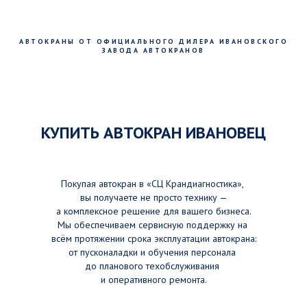
АВТОКРАНЫ ОТ ОФИЦИАЛЬНОГО ДИЛЕРА ИВАНОВСКОГО
ЗАВОДА АВТОКРАНОВ
КУПИТЬ АВТОКРАН ИВАНОВЕЦ
Покупая автокран в «СЦ Крандиагностика»,
вы получаете не просто технику —
а комплексное решение для вашего бизнеса.
Мы обеспечиваем сервисную поддержку на
всём протяжении срока эксплуатации автокрана:
от пусконаладки и обучения персонала
до планового техобслуживания
и оперативного ремонта.