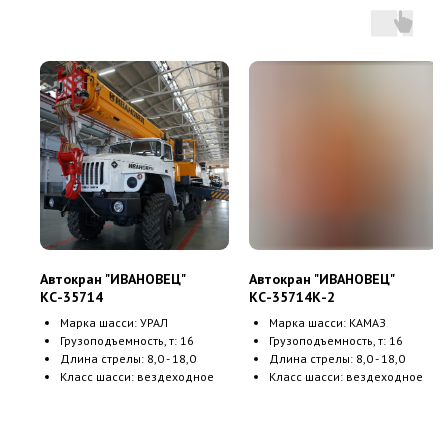
Автокран "ИВАНОВЕЦ"
Автокран "ИВАНОВЕЦ"
КС-35714
КС-35714К-2
Марка шасси: УРАЛ
Марка шасси: КАМАЗ
Грузоподъемность, т: 16
Грузоподъемность, т: 16
Длина стрелы: 8,0 - 18,0
Длина стрелы: 8,0 - 18,0
Класс шасси: вездеходное
Класс шасси: вездеходное