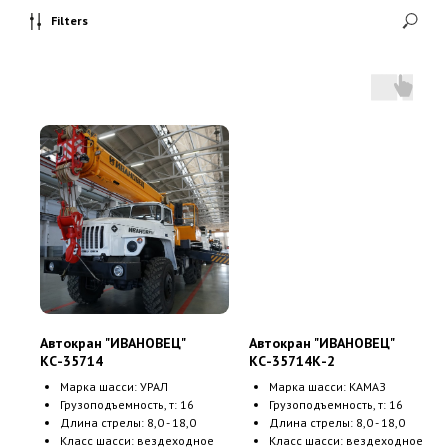
Filters
Автокран "ИВАНОВЕЦ"
Автокран "ИВАНОВЕЦ"
КС-35714
КС-35714К-2
Марка шасси: УРАЛ
Марка шасси: КАМАЗ
Грузоподъемность, т: 16
Грузоподъемность, т: 16
Длина стрелы: 8,0 - 18,0
Длина стрелы: 8,0 - 18,0
Класс шасси: вездеходное
Класс шасси: вездеходное