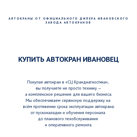
АВТОКРАНЫ ОТ ОФИЦИАЛЬНОГО ДИЛЕРА ИВАНОВСКОГО
ЗАВОДА АВТОКРАНОВ
КУПИТЬ АВТОКРАН ИВАНОВЕЦ
Покупая автокран в «СЦ Крандиагностика»,
вы получаете не просто технику —
а комплексное решение для вашего бизнеса.
Мы обеспечиваем сервисную поддержку на
всём протяжении срока эксплуатации автокрана:
от пусконаладки и обучения персонала
до планового техобслуживания
и оперативного ремонта.